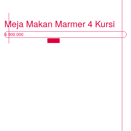
Meja Makan Marmer 4 Kursi
6.900.000
Chat