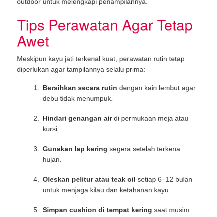
outdoor untuk melengkapi penampilannya.
Tips Perawatan Agar Tetap
Awet
Meskipun kayu jati terkenal kuat, perawatan rutin tetap
diperlukan agar tampilannya selalu prima:
Bersihkan secara rutin
dengan kain lembut agar
debu tidak menumpuk.
Hindari genangan air
di permukaan meja atau
kursi.
Gunakan lap kering
segera setelah terkena
hujan.
Oleskan pelitur atau teak oil
setiap 6–12 bulan
untuk menjaga kilau dan ketahanan kayu.
Simpan cushion di tempat kering
saat musim