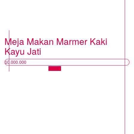
Meja Makan Marmer Kaki
Kayu Jati
10.000.000
Chat