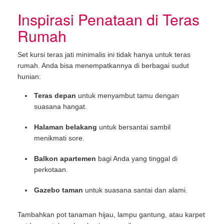
Inspirasi Penataan di Teras
Rumah
Set kursi teras jati minimalis ini tidak hanya untuk teras
rumah. Anda bisa menempatkannya di berbagai sudut
hunian:
Teras depan
untuk menyambut tamu dengan
suasana hangat.
Halaman belakang
untuk bersantai sambil
menikmati sore.
Balkon apartemen
bagi Anda yang tinggal di
perkotaan.
Gazebo taman
untuk suasana santai dan alami.
Tambahkan pot tanaman hijau, lampu gantung, atau karpet