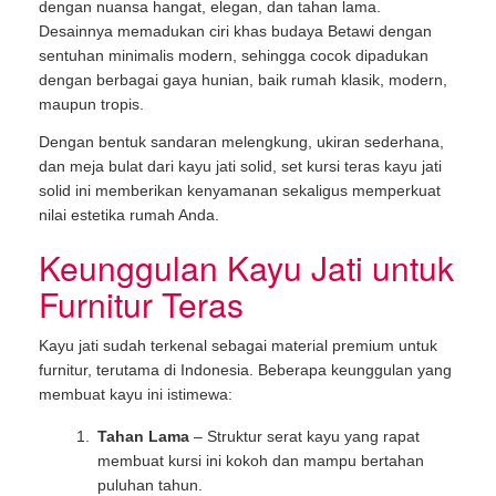
dengan nuansa hangat, elegan, dan tahan lama.
Desainnya memadukan ciri khas budaya Betawi dengan
sentuhan minimalis modern, sehingga cocok dipadukan
dengan berbagai gaya hunian, baik rumah klasik, modern,
maupun tropis.
Dengan bentuk sandaran melengkung, ukiran sederhana,
dan meja bulat dari kayu jati solid, set kursi teras kayu jati
solid ini memberikan kenyamanan sekaligus memperkuat
nilai estetika rumah Anda.
Keunggulan Kayu Jati untuk
Furnitur Teras
Kayu jati sudah terkenal sebagai material premium untuk
furnitur, terutama di Indonesia. Beberapa keunggulan yang
membuat kayu ini istimewa:
Tahan Lama
– Struktur serat kayu yang rapat
membuat kursi ini kokoh dan mampu bertahan
puluhan tahun.