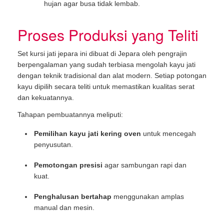
hujan agar busa tidak lembab.
Proses Produksi yang Teliti
Set kursi jati jepara ini dibuat di Jepara oleh pengrajin
berpengalaman yang sudah terbiasa mengolah kayu jati
dengan teknik tradisional dan alat modern. Setiap potongan
kayu dipilih secara teliti untuk memastikan kualitas serat
dan kekuatannya.
Tahapan pembuatannya meliputi:
Pemilihan kayu jati kering oven
untuk mencegah
penyusutan.
Pemotongan presisi
agar sambungan rapi dan
kuat.
Penghalusan bertahap
menggunakan amplas
manual dan mesin.