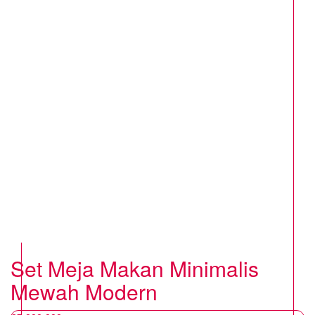
Set Meja Makan Minimalis
Mewah Modern