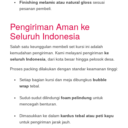
Finishing melamic atau natural gloss
sesuai
pesanan pembeli.
Pengiriman Aman ke
Seluruh Indonesia
Salah satu keunggulan membeli set kursi ini adalah
kemudahan pengiriman. Kami melayani pengiriman
ke
seluruh Indonesia
, dari kota besar hingga pelosok desa.
Proses packing dilakukan dengan standar keamanan tinggi:
Setiap bagian kursi dan meja dibungkus
bubble
wrap
tebal.
Sudut-sudut dilindungi
foam pelindung
untuk
mencegah benturan.
Dimasukkan ke dalam
kardus tebal atau peti kayu
untuk pengiriman jarak jauh.