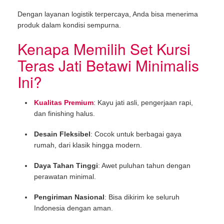
Dengan layanan logistik terpercaya, Anda bisa menerima
produk dalam kondisi sempurna.
Kenapa Memilih Set Kursi
Teras Jati Betawi Minimalis
Ini?
Kualitas Premium
: Kayu jati asli, pengerjaan rapi,
dan finishing halus.
Desain Fleksibel
: Cocok untuk berbagai gaya
rumah, dari klasik hingga modern.
Daya Tahan Tinggi
: Awet puluhan tahun dengan
perawatan minimal.
Pengiriman Nasional
: Bisa dikirim ke seluruh
Indonesia dengan aman.