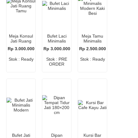
Meja Konsul
Bufet Laci
Meja Tamu
Jati Ruang
Minimalis
Minimalis
Tamu
Modern Kaki
Rp 3.000.000
Rp 3.000.000
Rp 2.500.000
Besi
Stok : Ready
Stok : PRE
Stok : Ready
ORDER
Bufet Jati
Dipan
Kursi Bar