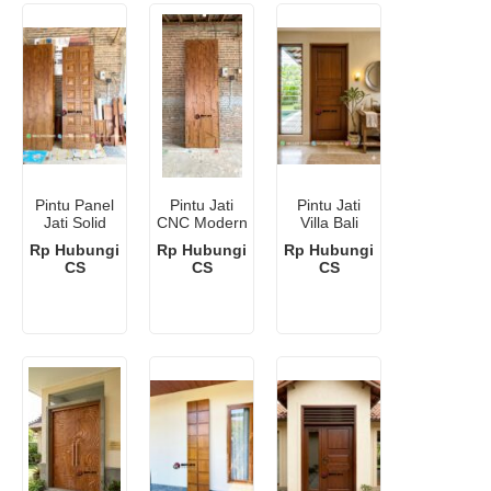
Pintu Panel
Pintu Jati
Pintu Jati
Jati Solid
CNC Modern
Villa Bali
Jepara
Rp Hubungi
Rp Hubungi
Rp Hubungi
CS
CS
CS