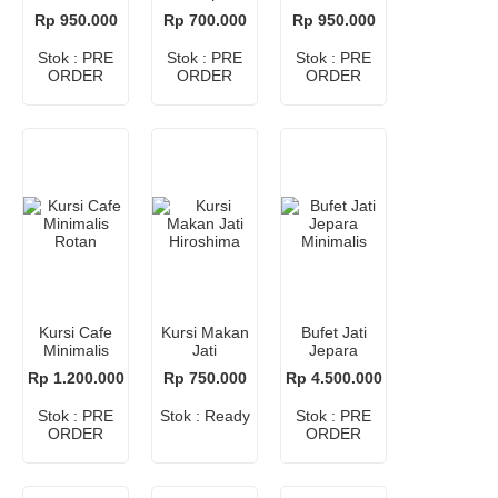
Minimalis
Jepara
Rp 950.000
Rp 700.000
Rp 950.000
Stok : PRE
Stok : PRE
Stok : PRE
ORDER
ORDER
ORDER
Kursi Cafe
Kursi Makan
Bufet Jati
Minimalis
Jati
Jepara
Rotan
Hiroshima
Minimalis
Rp 1.200.000
Rp 750.000
Rp 4.500.000
Stok : PRE
Stok : Ready
Stok : PRE
ORDER
ORDER