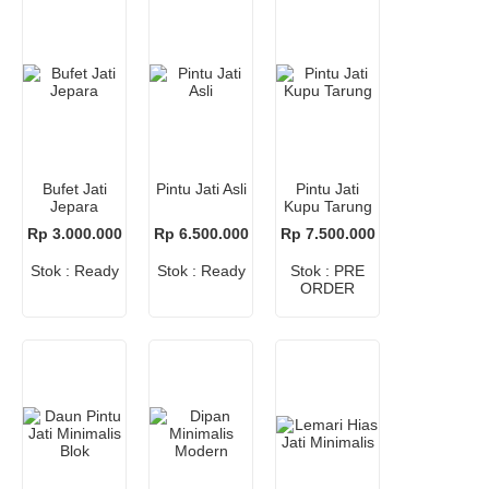
Bufet Jati
Pintu Jati Asli
Pintu Jati
Jepara
Kupu Tarung
Rp 3.000.000
Rp 6.500.000
Rp 7.500.000
Stok : Ready
Stok : Ready
Stok : PRE
ORDER