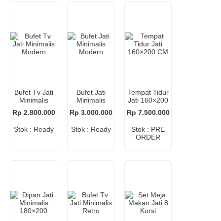
Bufet Tv Jati
Bufet Jati
Tempat Tidur
Minimalis
Minimalis
Jati 160×200
Modern
Modern
CM
Rp 2.800.000
Rp 3.000.000
Rp 7.500.000
Stok : Ready
Stok : Ready
Stok : PRE
ORDER