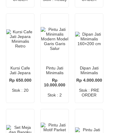
Kursi Cafe
Pintu Jati
Dipan Jati
Jati Jepara
Minimalis
Minimalis
Minimalis
Modern
160×200 cm
Rp 650.000
Rp
Rp 4.000.000
Retro
Model Garis
10.000.000
Garis Salur
Stok : 20
Stok : PRE
Stok : 2
ORDER