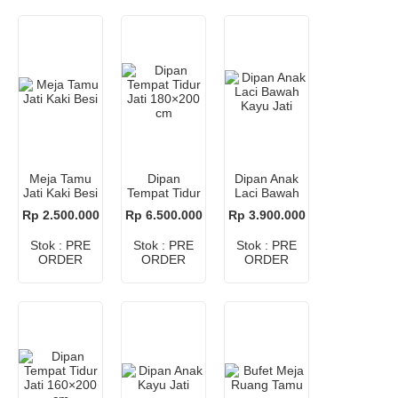
Meja Tamu
Dipan
Dipan Anak
Jati Kaki Besi
Tempat Tidur
Laci Bawah
Jati 180×200
Kayu Jati
Rp 2.500.000
Rp 6.500.000
Rp 3.900.000
cm
Stok : PRE
Stok : PRE
Stok : PRE
ORDER
ORDER
ORDER