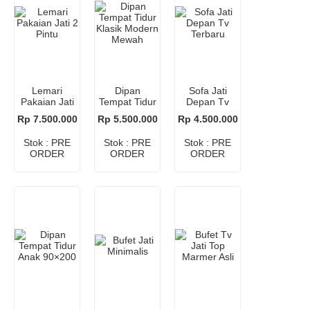
Lemari
Dipan
Sofa Jati
Pakaian Jati
Tempat Tidur
Depan Tv
2 Pintu
Klasik
Terbaru
Rp 7.500.000
Rp 5.500.000
Rp 4.500.000
Modern
Mewah
Stok : PRE
Stok : PRE
Stok : PRE
ORDER
ORDER
ORDER