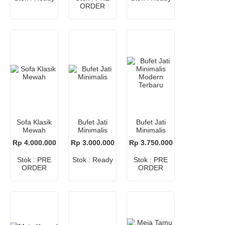
ORDER
Sofa Klasik
Bufet Jati
Bufet Jati
Mewah
Minimalis
Minimalis
Modern
Rp 4.000.000
Rp 3.000.000
Rp 3.750.000
Terbaru
Stok : PRE
Stok : Ready
Stok : PRE
ORDER
ORDER