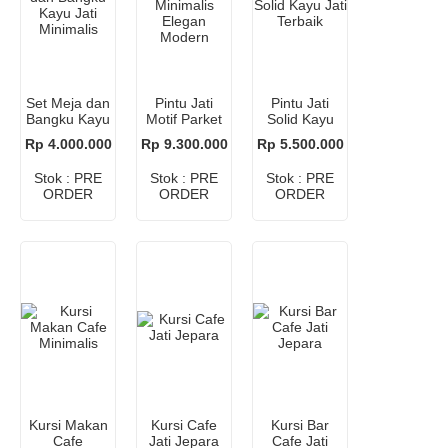
Set Meja dan
Pintu Jati
Pintu Jati
Bangku Kayu
Motif Parket
Solid Kayu
Jati
Minimalis
Jati Terbaik
Rp 4.000.000
Rp 9.300.000
Rp 5.500.000
Minimalis
Elegan
Modern
Stok : PRE
Stok : PRE
Stok : PRE
ORDER
ORDER
ORDER
Kursi Makan
Kursi Cafe
Kursi Bar
Cafe
Jati Jepara
Cafe Jati