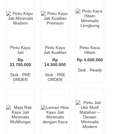
Pintu Kayu
Pintu Kayu
Pintu Kaca
Jati
Jati Kualitas
Hitam
Minimalis
Premium
Minimalis
Rp
Rp
Rp 4.000.000
Modern
Lengkung
33.700.000
14.300.000
Stok : Ready
Stok : PRE
Stok : PRE
ORDER
ORDER