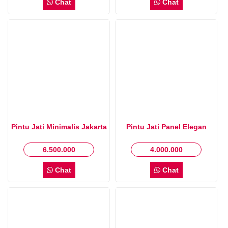
Chat
Chat
Pintu Jati Minimalis Jakarta
Pintu Jati Panel Elegan
6.500.000
4.000.000
Chat
Chat