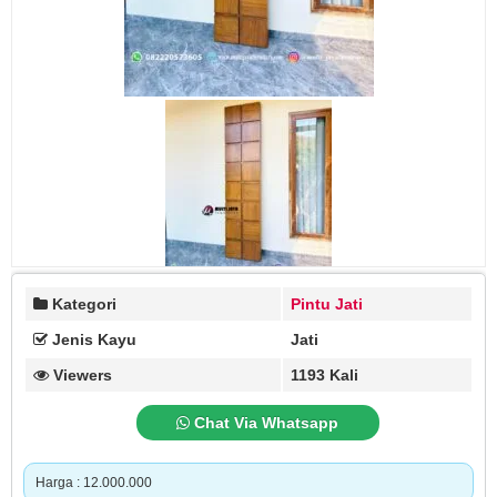
Kategori
Pintu Jati
Jenis Kayu
Jati
Viewers
1193 Kali
Chat Via Whatsapp
Harga : 12.000.000