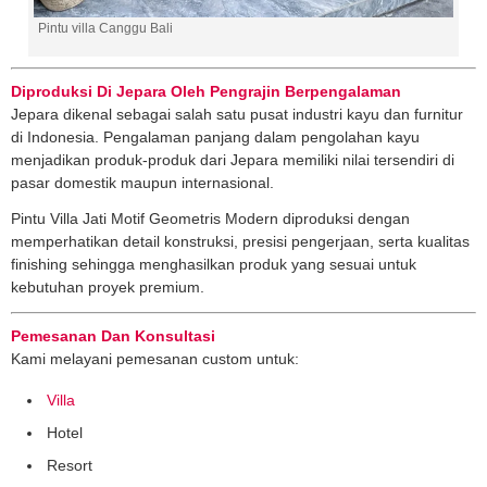
Pintu villa Canggu Bali
Diproduksi Di Jepara Oleh Pengrajin Berpengalaman
Jepara dikenal sebagai salah satu pusat industri kayu dan furnitur
di Indonesia. Pengalaman panjang dalam pengolahan kayu
menjadikan produk-produk dari Jepara memiliki nilai tersendiri di
pasar domestik maupun internasional.
Pintu Villa Jati Motif Geometris Modern diproduksi dengan
memperhatikan detail konstruksi, presisi pengerjaan, serta kualitas
finishing sehingga menghasilkan produk yang sesuai untuk
kebutuhan proyek premium.
Pemesanan Dan Konsultasi
Kami melayani pemesanan custom untuk:
Villa
Hotel
Resort