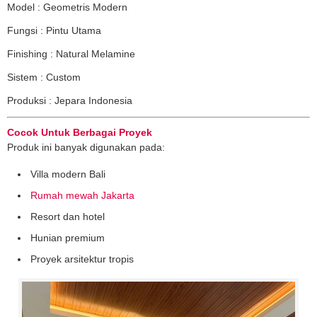
Model : Geometris Modern
Fungsi : Pintu Utama
Finishing : Natural Melamine
Sistem : Custom
Produksi : Jepara Indonesia
Cocok Untuk Berbagai Proyek
Produk ini banyak digunakan pada:
Villa modern Bali
Rumah mewah Jakarta
Resort dan hotel
Hunian premium
Proyek arsitektur tropis