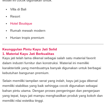
Model ini cocok digunakan untuk:
Villa di Bali
Resort
Hotel Boutique
Rumah mewah modern
Hunian tropis premium
Keunggulan Pintu Kayu Jati Solid
1. Material Kayu Jati Berkualitas
Kayu jati telah lama dikenal sebagai salah satu material favorit
dalam industri furnitur dan konstruksi. Material ini memiliki
karakteristik yang membuatnya banyak digunakan untuk berbagai
kebutuhan bangunan premium.
Selain memiliki tampilan serat yang indah, kayu jati juga dikenal
memiliki stabilitas yang baik sehingga cocok digunakan sebagai
bahan pintu utama. Dengan proses pengeringan dan pengerjaan
yang tepat, kayu jati mampu menghasilkan produk yang kokoh dan
memiliki nilai estetika tinggi.