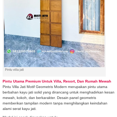
Pintu villa jati
Pintu Utama Premium Untuk Villa, Resort, Dan Rumah Mewah
Pintu Villa Jati Motif Geometris Modern merupakan pintu utama
berbahan kayu jati solid yang dirancang untuk menghadirkan kesan
mewah, kokoh, dan berkarakter. Desain panel geometris
memberikan tampilan modern tanpa menghilangkan keindahan
alami serat kayu jati.