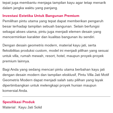
tepat juga membantu menjaga tampilan kayu agar tetap menarik
dalam jangka waktu yang panjang.
Investasi Estetika Untuk Bangunan Premium
Pemilihan pintu utama yang tepat dapat memberikan pengaruh
besar terhadap tampilan sebuah bangunan. Selain berfungsi
sebagai akses utama, pintu juga menjadi elemen desain yang
mencerminkan karakter dan kualitas bangunan itu sendiri.
Dengan desain geometris modern, material kayu jati, serta
fleksibilitas produksi custom, model ini menjadi pilihan yang sesuai
untuk villa, rumah mewah, resort, hotel, maupun proyek-proyek
premium lainnya.
Bagi Anda yang sedang mencari pintu utama berbahan kayu jati
dengan desain modern dan tampilan eksklusif, Pintu Villa Jati Motif
Geometris Modern dapat menjadi salah satu pilihan yang layak
dipertimbangkan untuk melengkapi proyek hunian maupun
komersial Anda.
Spesifikasi Produk
Material : Kayu Jati Solid