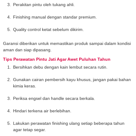
Perakitan pintu oleh tukang ahli.
Finishing manual dengan standar premium.
Quality control ketat sebelum dikirim.
Garansi diberikan untuk memastikan produk sampai dalam kondisi
aman dan siap dipasang.
Tips Perawatan Pintu Jati Agar Awet Puluhan Tahun
Bersihkan debu dengan kain lembut secara rutin.
Gunakan cairan pembersih kayu khusus, jangan pakai bahan
kimia keras.
Periksa engsel dan handle secara berkala.
Hindari terkena air berlebihan.
Lakukan perawatan finishing ulang setiap beberapa tahun
agar tetap segar.