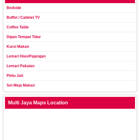
Bedside
Buffet / Cabinet TV
Coffee Table
Dipan Tempat Tidur
Kursi Makan
Lemari Hias/Pajangan
Lemari Pakaian
Pintu Jati
Set Meja Makan
Multi Jaya Maps Location