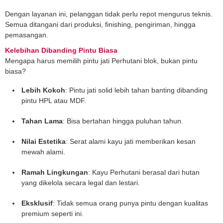
Dengan layanan ini, pelanggan tidak perlu repot mengurus teknis.
Semua ditangani dari produksi, finishing, pengiriman, hingga
pemasangan.
Kelebihan Dibanding Pintu Biasa
Mengapa harus memilih pintu jati Perhutani blok, bukan pintu
biasa?
Lebih Kokoh
: Pintu jati solid lebih tahan banting dibanding
pintu HPL atau MDF.
Tahan Lama
: Bisa bertahan hingga puluhan tahun.
Nilai Estetika
: Serat alami kayu jati memberikan kesan
mewah alami.
Ramah Lingkungan
: Kayu Perhutani berasal dari hutan
yang dikelola secara legal dan lestari.
Eksklusif
: Tidak semua orang punya pintu dengan kualitas
premium seperti ini.