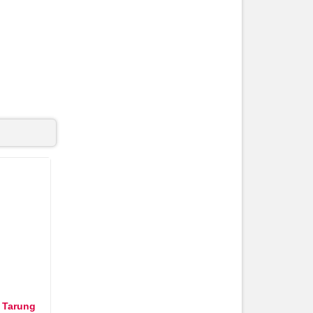
u Tarung