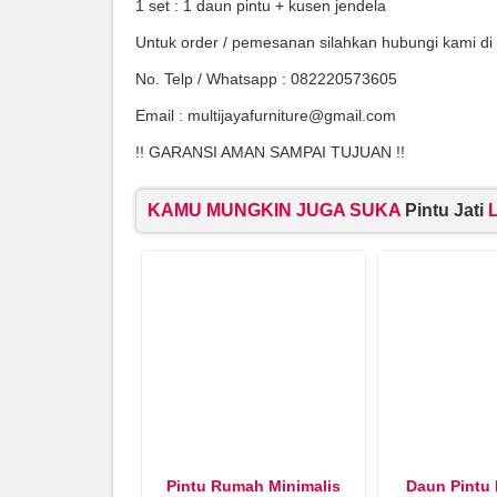
1 set : 1 daun pintu + kusen jendela
Untuk order / pemesanan silahkan hubungi kami di
No. Telp / Whatsapp : 082220573605
Email : multijayafurniture@gmail.com
!! GARANSI AMAN SAMPAI TUJUAN !!
KAMU MUNGKIN JUGA SUKA
Pintu Jati
L
Pintu Rumah Minimalis
Daun Pintu 