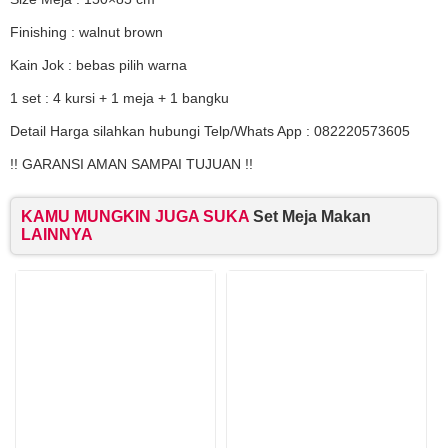
Finishing : walnut brown
Kain Jok : bebas pilih warna
1 set : 4 kursi + 1 meja + 1 bangku
Detail Harga silahkan hubungi Telp/Whats App : 082220573605
!! GARANSI AMAN SAMPAI TUJUAN !!
KAMU MUNGKIN JUGA SUKA
Set Meja Makan
LAINNYA