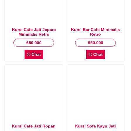
Kursi Cafe Jati Jepara
Kursi Bar Cafe Minimalis
Minimalis Retro
Retro
650.000
950.000
Chat
Chat
Kursi Cafe Jati Ropan
Kursi Sofa Kayu Jati