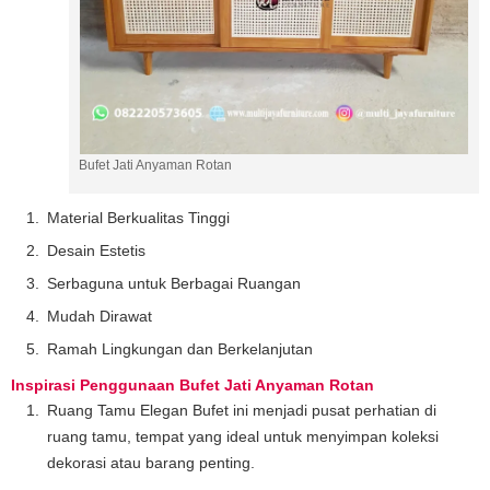
Bufet Jati Anyaman Rotan
Material Berkualitas Tinggi
Desain Estetis
Serbaguna untuk Berbagai Ruangan
Mudah Dirawat
Ramah Lingkungan dan Berkelanjutan
Inspirasi Penggunaan Bufet Jati Anyaman Rotan
Ruang Tamu Elegan Bufet ini menjadi pusat perhatian di
ruang tamu, tempat yang ideal untuk menyimpan koleksi
dekorasi atau barang penting.