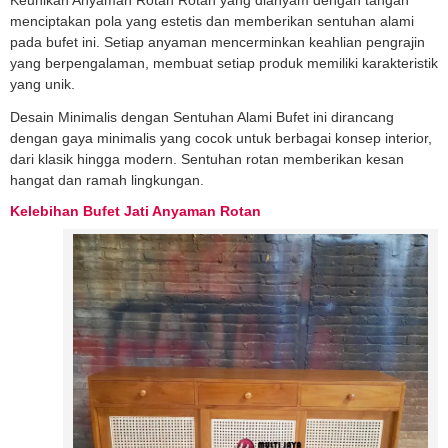
menciptakan pola yang estetis dan memberikan sentuhan alami
pada bufet ini. Setiap anyaman mencerminkan keahlian pengrajin
yang berpengalaman, membuat setiap produk memiliki karakteristik
yang unik.
Desain Minimalis dengan Sentuhan Alami Bufet ini dirancang
dengan gaya minimalis yang cocok untuk berbagai konsep interior,
dari klasik hingga modern. Sentuhan rotan memberikan kesan
hangat dan ramah lingkungan.
Kelebihan Bufet Jati Anyaman Rotan