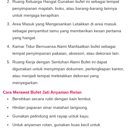
Ruang Keluarga Hangat Gunakan bufet ini sebagai tempat
penyimpanan majalah, buku, atau barang-barang lainnya
untuk menjaga kerapihan.
Area Masuk yang Mengesankan Letakkan di area masuk
sebagai penyambut tamu yang memberikan kesan pertama
yang hangat.
Kamar Tidur Bernuansa Alami Manfaatkan bufet sebagai
tempat penyimpanan pakaian, aksesori, atau dekorasi lain.
Ruang Kerja dengan Sentuhan Alami Bufet ini dapat
digunakan untuk menyimpan dokumen, perlengkapan kantor,
atau menjadi tempat meletakkan dekorasi yang
menyegarkan.
Cara Merawat Bufet Jati Anyaman Rotan
Bersihkan secara rutin dengan kain lembut.
Hindari paparan sinar matahari langsung.
Gunakan pelindung anti rayap untuk kayu.
Untuk anyaman rotan, gunakan kuas kecil untuk