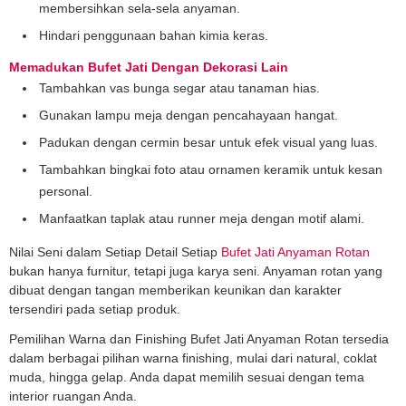
membersihkan sela-sela anyaman.
Hindari penggunaan bahan kimia keras.
Memadukan Bufet Jati Dengan Dekorasi Lain
Tambahkan vas bunga segar atau tanaman hias.
Gunakan lampu meja dengan pencahayaan hangat.
Padukan dengan cermin besar untuk efek visual yang luas.
Tambahkan bingkai foto atau ornamen keramik untuk kesan
personal.
Manfaatkan taplak atau runner meja dengan motif alami.
Nilai Seni dalam Setiap Detail Setiap
Bufet Jati Anyaman Rotan
bukan hanya furnitur, tetapi juga karya seni. Anyaman rotan yang
dibuat dengan tangan memberikan keunikan dan karakter
tersendiri pada setiap produk.
Pemilihan Warna dan Finishing Bufet Jati Anyaman Rotan tersedia
dalam berbagai pilihan warna finishing, mulai dari natural, coklat
muda, hingga gelap. Anda dapat memilih sesuai dengan tema
interior ruangan Anda.